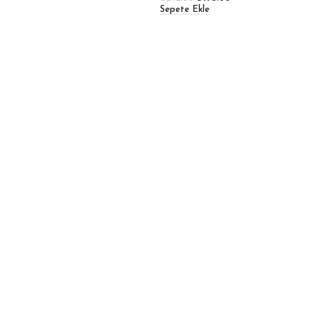
Sepete Ekle