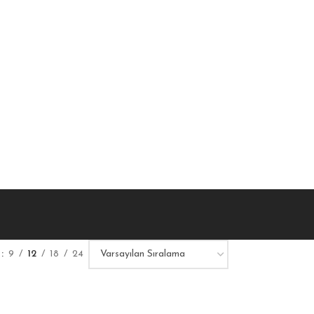
r
9
12
18
24