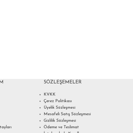
IM
SÖZLEŞEMELER
KVKK
Çerez Politikası
Üyelik Sözleşmesi
Mesafeli Satış Sözleşmesi
Gizlilik Sözleşmesi
ayları
Ödeme ve Teslimat