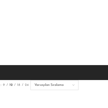
r
9
12
18
24