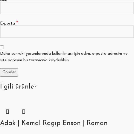
*
E-posta
Daha sonraki yorumlarımda kullanılması için adım, e-posta adresim ve
site adresim bu tarayıcıya kaydedilsin.
İlgili ürünler
Adak | Kemal Ragıp Enson | Roman