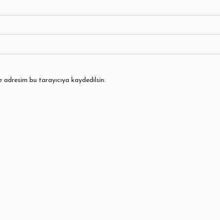
e adresim bu tarayıcıya kaydedilsin.